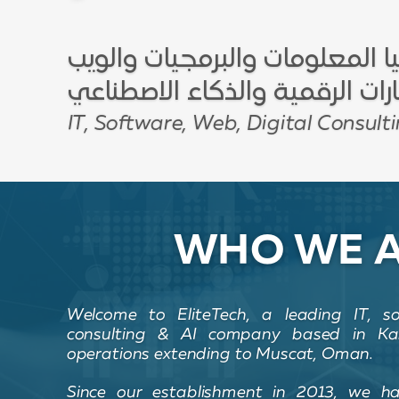
 المعلومات والبرمجيات والويب
رات الرقمية والذكاء الاصطناعي
IT, Software, Web, Digital Consult
WHO WE 
Welcome to EliteTech, a leading IT, so
consulting & AI company based in Kara
operations extending to Muscat, Oman.
Since our establishment in 2013, we h